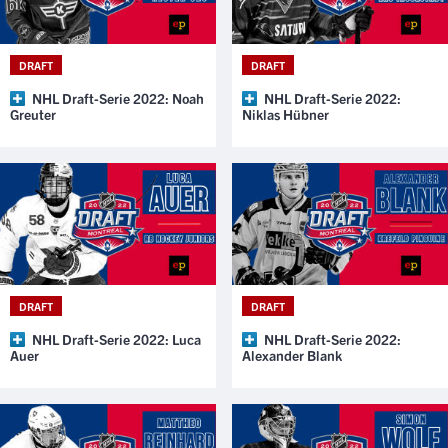
DRAFT
DRAFT
NHL Draft-Serie 2022: Noah
NHL Draft-Serie 2022:
Greuter
Niklas Hübner
DRAFT
DRAFT
NHL Draft-Serie 2022: Luca
NHL Draft-Serie 2022:
Auer
Alexander Blank