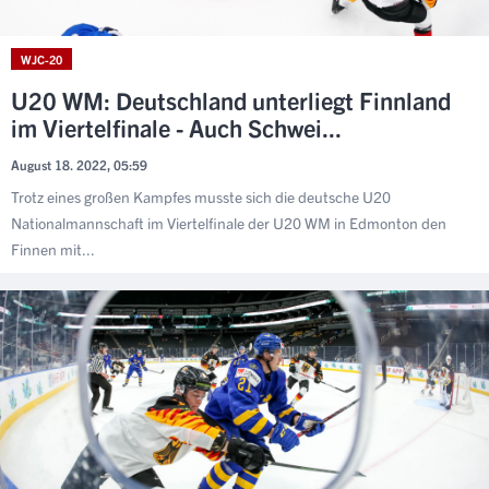
WJC-20
U20 WM: Deutschland unterliegt Finnland
im Viertelfinale - Auch Schwei...
August 18. 2022, 05:59
Trotz eines großen Kampfes musste sich die deutsche U20
Nationalmannschaft im Viertelfinale der U20 WM in Edmonton den
Finnen mit...