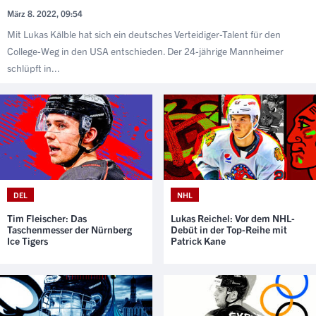
März 8. 2022, 09:54
Mit Lukas Kälble hat sich ein deutsches Verteidiger-Talent für den
College-Weg in den USA entschieden. Der 24-jährige Mannheimer
schlüpft in...
DEL
NHL
Tim Fleischer: Das
Lukas Reichel: Vor dem NHL-
Taschenmesser der Nürnberg
Debüt in der Top-Reihe mit
Ice Tigers
Patrick Kane