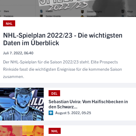
NHL
NHL-Spielplan 2022/23 - Die wichtigsten
Daten im Überblick
Juli 7. 2022, 06:40
Der NHL-Spielplan für die Saison 2022/23 steht. Elite Prospects
Rinkside fasst die wichtigsten Ereignisse für die kommende Saison
zusammen.
DEL
Sebastian Uvira: Vom Haifischbecken in
den Schwarz...
August 5. 2022, 05:25
NHL