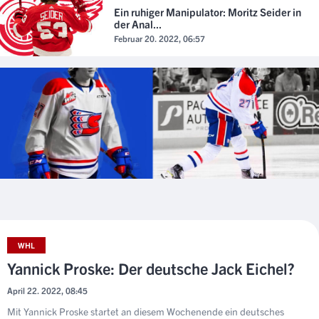
Ein ruhiger Manipulator: Moritz Seider in
der Anal...
Februar 20. 2022, 06:57
WHL
Yannick Proske: Der deutsche Jack Eichel?
April 22. 2022, 08:45
Mit Yannick Proske startet an diesem Wochenende ein deutsches