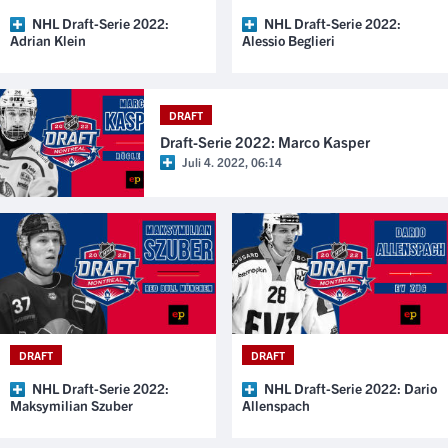
NHL Draft-Serie 2022:
NHL Draft-Serie 2022:
Adrian Klein
Alessio Beglieri
DRAFT
Draft-Serie 2022: Marco Kasper
Juli 4. 2022, 06:14
DRAFT
DRAFT
NHL Draft-Serie 2022:
NHL Draft-Serie 2022: Dario
Maksymilian Szuber
Allenspach