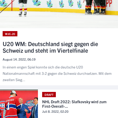
WJC-20
U20 WM: Deutschland siegt gegen die
Schweiz und steht im Viertelfinale
August 14. 2022, 06:19
In einem engen Spiel konnte sich die deutsche U20
Nationalmannschaft mit 3:2 gegen die Schweiz durchsetzen. Mit dem
zweiten Sieg...
DRAFT
NHL Draft 2022: Slafkovsky wird zum
First-Overall-...
Juli 8. 2022, 02:20