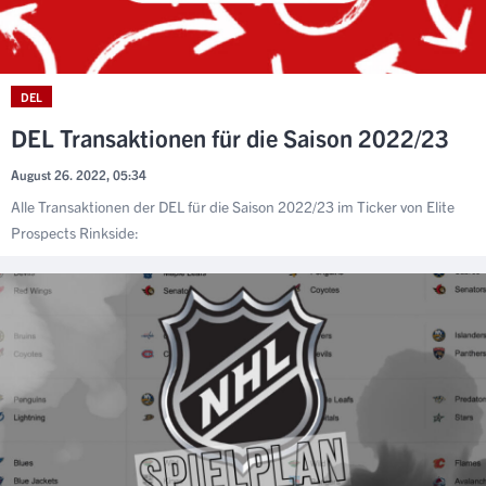
DEL
DEL Transaktionen für die Saison 2022/23
August 26. 2022, 05:34
Alle Transaktionen der DEL für die Saison 2022/23 im Ticker von Elite
Prospects Rinkside: