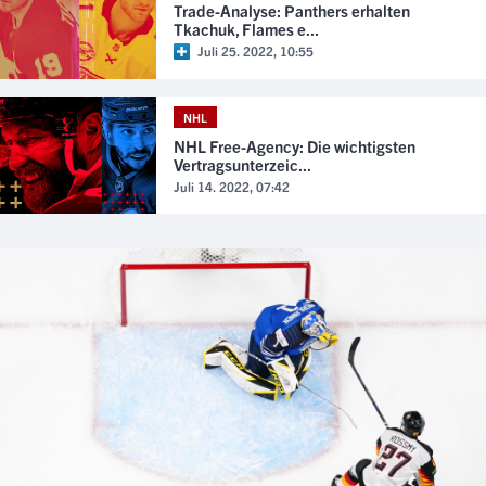
Trade-Analyse: Panthers erhalten
Tkachuk, Flames e...
Juli 25. 2022, 10:55
NHL
NHL Free-Agency: Die wichtigsten
Vertragsunterzeic...
Juli 14. 2022, 07:42