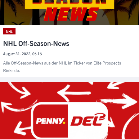
NHL
NHL Off-Season-News
August 31. 2022, 05:15
Alle Off-Season-News aus der NHL im Ticker von Elite Prospects
Rinkside.