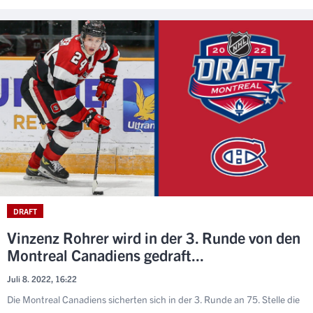
DRAFT
Vinzenz Rohrer wird in der 3. Runde von den
Montreal Canadiens gedraft...
Juli 8. 2022, 16:22
Die Montreal Canadiens sicherten sich in der 3. Runde an 75. Stelle die