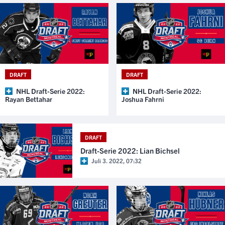
DRAFT
DRAFT
NHL Draft-Serie 2022:
NHL Draft-Serie 2022:
Rayan Bettahar
Joshua Fahrni
DRAFT
Draft-Serie 2022: Lian Bichsel
Juli 3. 2022, 07:32