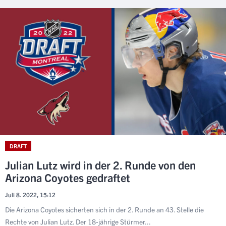
DRAFT
Julian Lutz wird in der 2. Runde von den
Arizona Coyotes gedraftet
Juli 8. 2022, 15:12
Die Arizona Coyotes sicherten sich in der 2. Runde an 43. Stelle die
Rechte von Julian Lutz. Der 18-jährige Stürmer...