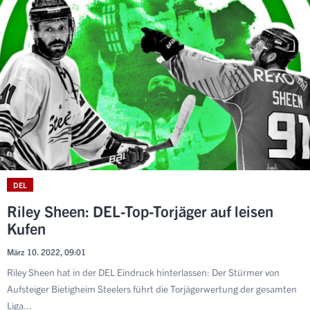
DEL
Riley Sheen: DEL-Top-Torjäger auf leisen
Kufen
März 10. 2022, 09:01
Riley Sheen hat in der DEL Eindruck hinterlassen: Der Stürmer von
Aufsteiger Bietigheim Steelers führt die Torjägerwertung der gesamten
Liga...