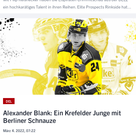
ein hochkarätiges Talent in ihren Reihen. Elite Prospects Rinkside hat...
DEL
Alexander Blank: Ein Krefelder Junge mit
Berliner Schnauze
März 4. 2022, 07:22