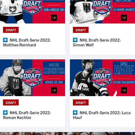
DRAFT
DRAFT
NHL Draft-Serie 2022:
NHL Draft-Serie 2022:
Mattheo Reinhard
Simon Wolf
DRAFT
DRAFT
NHL Draft-Serie 2022:
NHL Draft-Serie 2022: Luca
Roman Kechter
Hauf