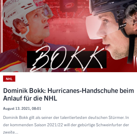
NHL
Dominik Bokk: Hurricanes-Handschuhe beim
Anlauf für die NHL
August 13. 2021, 08:01
Dominik Bokk gilt als seiner der talentiertesten deutschen Stürmer. In
der kommenden Saison 2021/22 will der gebürtige Schweinfurter der
zweite...