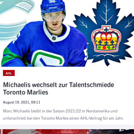
AHL
Michaelis wechselt zur Talentschmiede
Toronto Marlies
August 19. 2021, 09:11
Marc Michaelis bleibt in der Saison 2021/22 in Nordamerika und
unterschrieb bei den Toronto Marlies einen AHL-Vertrag für ein Jahr.