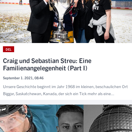
DEL
Craig und Sebastian Streu: Eine
Familienangelegenheit (Part I)
September 1. 2021, 08:46
Unsere Geschichte beginnt im Jahr 1968 im kleinen, beschaulichen Ort
Biggar, Saskatchewan, Kanada, der sich ein Tick mehr als eine...