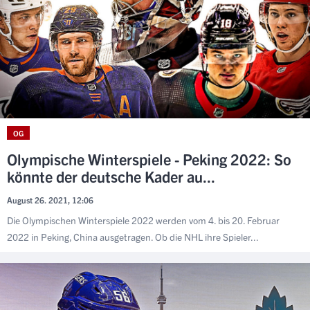
OG
Olympische Winterspiele - Peking 2022: So
könnte der deutsche Kader au...
August 26. 2021, 12:06
Die Olympischen Winterspiele 2022 werden vom 4. bis 20. Februar
2022 in Peking, China ausgetragen. Ob die NHL ihre Spieler...