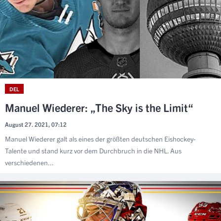
DEL
Manuel Wiederer: „The Sky is the Limit“
August 27. 2021, 07:12
Manuel Wiederer galt als eines der größten deutschen Eishockey-
Talente und stand kurz vor dem Durchbruch in die NHL. Aus
verschiedenen...