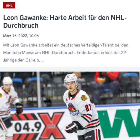
AHL
Leon Gawanke: Harte Arbeit für den NHL-
Durchbruch
März 15. 2022, 10:05
Mit Leon Gawanke arbeitet ein deutsches Verteidiger-Talent bei den
Manitoba Moose am NHL-Durchbruch. Ende Januar erhielt der 22-
Jährige den Call-up,...