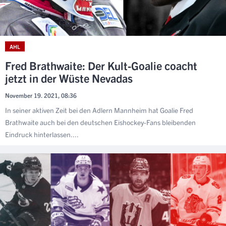
AHL
Fred Brathwaite: Der Kult-Goalie coacht
jetzt in der Wüste Nevadas
November 19. 2021, 08:36
In seiner aktiven Zeit bei den Adlern Mannheim hat Goalie Fred
Brathwaite auch bei den deutschen Eishockey-Fans bleibenden
Eindruck hinterlassen....