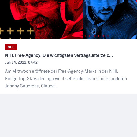
NHL
NHL Free-Agency: Die wichtigsten Vertragsunterzeic...
Juli 14. 2022, 07:42
Am Mittwoch eröffnete der Free-Agency-Markt in der NHL.
Einige Top-Stars der Liga wechselten die Teams unter anderen
Johnny Gaudreau, Claude...
NÄCHSTER ARTIKEL