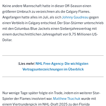
Keine andere Mannschaft hatte in dieser Off-Season einen
größeren Umbruch zu verzeichnen als die Calgary Flames.
Angefangen hatte alles im Juli, als sich
Johnny Gaudreau
gegen
einen Verbleib in Calgary entschied. Der Star-Stürmer unterschrieb
mit den Columbus Blue Jackets einen Siebenjahresvertrag mit
einem durchschnittlichen Jahresgehalt von 9,75 Millionen US-
Dollar.
|Lies mehr|
NHL Free-Agency: Die wichtigsten
Vertragsunterzeichnungen im Überblick
Nur wenige Tage später folgte ein Trade, indem ein weiterer Star-
Spieler der Flames involviert war.
Matthew Tkachuk
wurde mit
einem Viertrundenpick im NHL-Draft 2025 zu den Florida