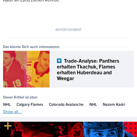
Das könnte Dich auch interessieren:
Trade-Analyse: Panthers
erhalten Tkachuk, Flames
erhalten Huberdeau and
Weegar
Dieser Artikel ist über:
NHL
Calgary Flames
Colorado Avalanche
NHL
Nazem Kadri
Show all...