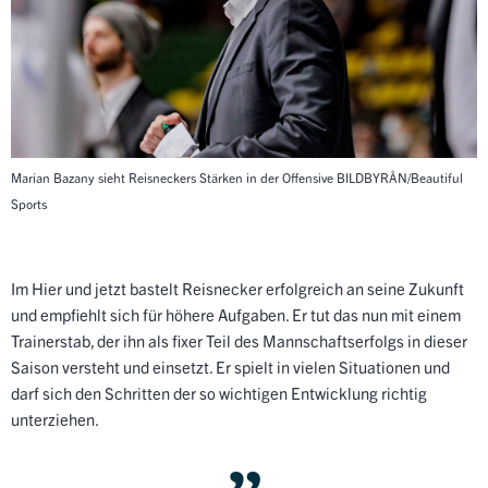
Marian Bazany sieht Reisneckers Stärken in der Offensive
BILDBYRÅN/Beautiful
Sports
Im Hier und jetzt bastelt Reisnecker erfolgreich an seine Zukunft
und empfiehlt sich für höhere Aufgaben. Er tut das nun mit einem
Trainerstab, der ihn als fixer Teil des Mannschaftserfolgs in dieser
Saison versteht und einsetzt. Er spielt in vielen Situationen und
darf sich den Schritten der so wichtigen Entwicklung richtig
unterziehen.