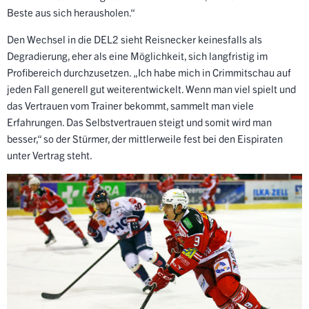
Beste aus sich herausholen.“
Den Wechsel in die DEL2 sieht Reisnecker keinesfalls als
Degradierung, eher als eine Möglichkeit, sich langfristig im
Profibereich durchzusetzen.
„Ich habe mich in Crimmitschau auf
jeden Fall generell gut weiterentwickelt. Wenn man viel spielt und
das Vertrauen vom Trainer bekommt, sammelt man viele
Erfahrungen. Das Selbstvertrauen steigt und somit wird man
besser,“ so der Stürmer, der mittlerweile fest bei den Eispiraten
unter Vertrag steht.