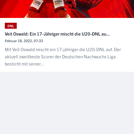
DNL
Veit Oswald: Ein 17-Jähriger mischt die U20-DNL au...
Februar 18. 2022, 07:33
Mit Veit Oswald mischt ein 17-jähriger die U20-DNL auf. Der
aktuell zweitbeste Scorer der Deutschen Nachwuchs Liga
besticht mit seiner...
NÄCHSTER ARTIKEL