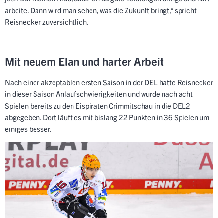
arbeite. Dann wird man sehen, was die Zukunft bringt,“ spricht
Reisnecker zuversichtlich.
Mit neuem Elan und harter Arbeit
Nach einer akzeptablen ersten Saison in der DEL hatte Reisnecker
in dieser Saison Anlaufschwierigkeiten und wurde nach acht
Spielen bereits zu den Eispiraten Crimmitschau in die DEL2
abgegeben. Dort läuft es mit bislang 22 Punkten in 36 Spielen um
einiges besser.