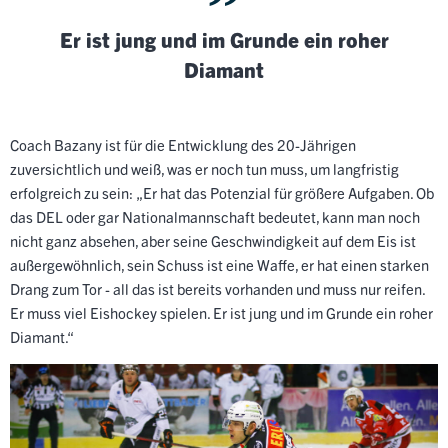
Er ist jung und im Grunde ein roher
Diamant
Coach Bazany ist für die Entwicklung des 20-Jährigen
zuversichtlich und weiß, was er noch tun muss, um langfristig
erfolgreich zu sein: „Er hat das Potenzial für größere Aufgaben. Ob
das DEL oder gar Nationalmannschaft bedeutet, kann man noch
nicht ganz absehen, aber seine Geschwindigkeit auf dem Eis ist
außergewöhnlich, sein Schuss ist eine Waffe, er hat einen starken
Drang zum Tor - all das ist bereits vorhanden und muss nur reifen.
Er muss viel Eishockey spielen. Er ist jung und im Grunde ein roher
Diamant.“