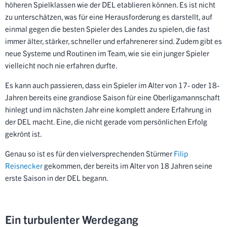
höheren Spielklassen wie der DEL etablieren können. Es ist nicht
zu unterschätzen, was für eine Herausforderung es darstellt, auf
einmal gegen die besten Spieler des Landes zu spielen, die fast
immer älter, stärker, schneller und erfahrenerer sind. Zudem gibt es
neue Systeme und Routinen im Team, wie sie ein junger Spieler
vielleicht noch nie erfahren durfte.
Es kann auch passieren, dass ein Spieler im Alter von 17- oder 18-
Jahren bereits eine grandiose Saison für eine Oberligamannschaft
hinlegt und im nächsten Jahr eine komplett andere Erfahrung in
der DEL macht. Eine, die nicht gerade vom persönlichen Erfolg
gekrönt ist.
Genau so ist es für den vielversprechenden Stürmer
Filip
Reisnecker
gekommen, der bereits im Alter von 18 Jahren seine
erste Saison in der DEL begann.
Ein turbulenter Werdegang