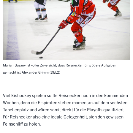
Marian Bazany ist voller Zuversicht, dass Reisnecker für größere Aufgaben
gemacht ist
Alexander Grimm (DEL2)
Viel Eishockey spielen sollte Reisnecker noch in den kommenden
Wochen, denn die Eispiraten
stehen momentan auf dem sechsten
Tabellenplatz und wären somit direkt für die Playoffs qualifiziert.
Für Reisnecker also eine ideale Gelegenheit, sich den gewissen
Feinschliff zu holen.