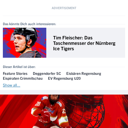
Das könnte Dich auch interessieren:
Tim Fleischer: Das
Taschenmesser der Nürnberg
Ice Tigers
Dieser Artikel ist über:
Feature Stories
Deggendorfer SC
Eisbären Regensburg
Eispiraten Crimmitschau
EV Regensburg U20
Show all...