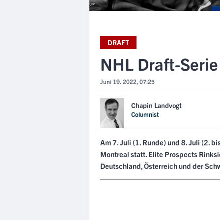
DRAFT
NHL Draft-Serie
Juni 19. 2022, 07:25
Chapin Landvogt
Columnist
Am 7. Juli (1. Runde) und 8. Juli (2. 
Montreal statt. Elite Prospects Rinksi
Deutschland, Österreich und der Schw