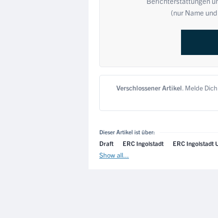
Berichterstattungen u
(nur Name und 
Verschlossener Artikel
. Melde Dich
Dieser Artikel ist über:
Draft
ERC Ingolstadt
ERC Ingolstadt 
Show all...