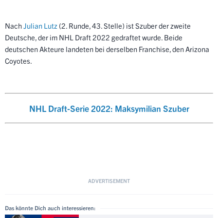
Nach
Julian Lutz
(2. Runde, 43. Stelle) ist Szuber der zweite
Deutsche, der im NHL Draft 2022 gedraftet wurde. Beide
deutschen Akteure landeten bei derselben Franchise, den Arizona
Coyotes.
NHL Draft-Serie 2022: Maksymilian Szuber
Das könnte Dich auch interessieren: