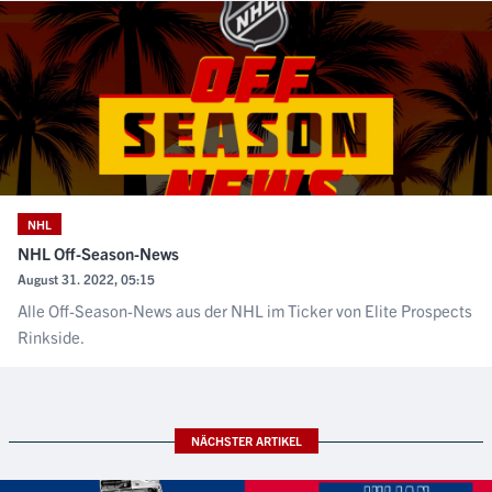
NHL
NHL Off-Season-News
August 31. 2022, 05:15
Alle Off-Season-News aus der NHL im Ticker von Elite Prospects
Rinkside.
NÄCHSTER ARTIKEL