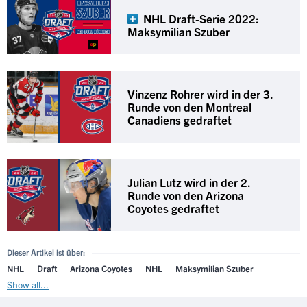
NHL Draft-Serie 2022:
Maksymilian Szuber
Vinzenz Rohrer wird in der 3.
Runde von den Montreal
Canadiens gedraftet
Julian Lutz wird in der 2.
Runde von den Arizona
Coyotes gedraftet
Dieser Artikel ist über:
NHL
Draft
Arizona Coyotes
NHL
Maksymilian Szuber
Show all...