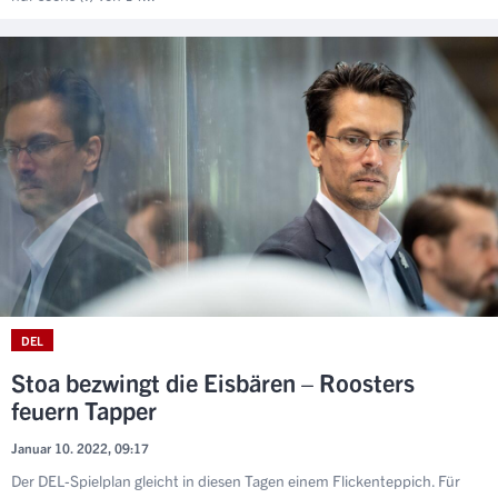
DEL
Stoa bezwingt die Eisbären – Roosters
feuern Tapper
Januar 10. 2022, 09:17
Der DEL-Spielplan gleicht in diesen Tagen einem Flickenteppich. Für