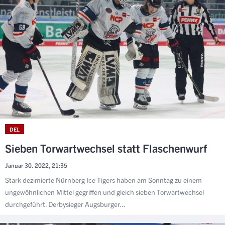
DEL
Sieben Torwartwechsel statt Flaschenwurf
Januar 30. 2022, 21:35
Stark dezimierte Nürnberg Ice Tigers haben am Sonntag zu einem
ungewöhnlichen Mittel gegriffen und gleich sieben Torwartwechsel
durchgeführt. Derbysieger Augsburger...