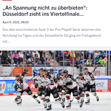
„An Spannung nicht zu überbieten“:
Düsseldorf zieht ins Viertelfinale...
April 9. 2022, 09:03
Das alles entscheidende Spiel 3 der Pre-Playoff-Serie zwischen den
Nürnberg Ice Tigers und der Düsseldorfer EG ging am Freitagabend
mit...