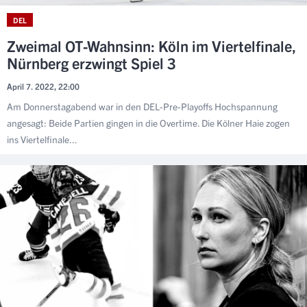
DEL
Zweimal OT-Wahnsinn: Köln im Viertelfinale,
Nürnberg erzwingt Spiel 3
April 7. 2022, 22:00
Am Donnerstagabend war in den DEL-Pre-Playoffs Hochspannung
angesagt: Beide Partien gingen in die Overtime. Die Kölner Haie zogen
ins Viertelfinale...