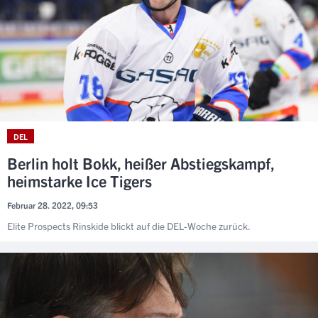
DEL
Berlin holt Bokk, heißer Abstiegskampf,
heimstarke Ice Tigers
Februar 28. 2022, 09:53
Elite Prospects Rinskide blickt auf die DEL-Woche zurück.