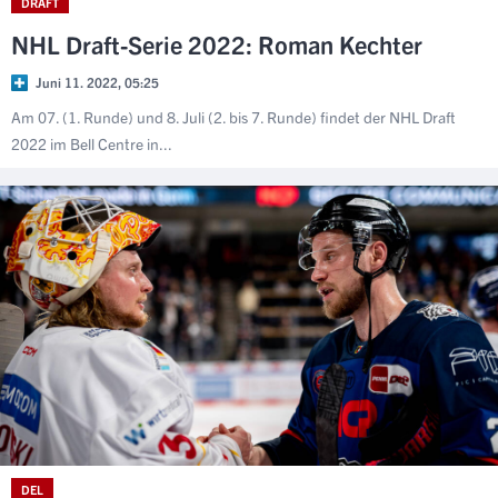
DRAFT
NHL Draft-Serie 2022: Roman Kechter
Juni 11. 2022, 05:25
Am 07. (1. Runde) und 8. Juli (2. bis 7. Runde) findet der NHL Draft
2022 im Bell Centre in...
DEL