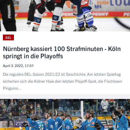
DEL
Nürnberg kassiert 100 Strafminuten - Köln
springt in die Playoffs
April 3. 2022, 17:57
Die reguläre DEL-Saison 2021/22 ist Geschichte. Am letzten Spieltag
sicherten sich die Kölner Haie den letzten Playoff-Spot, die Fischtown
Pinguins...