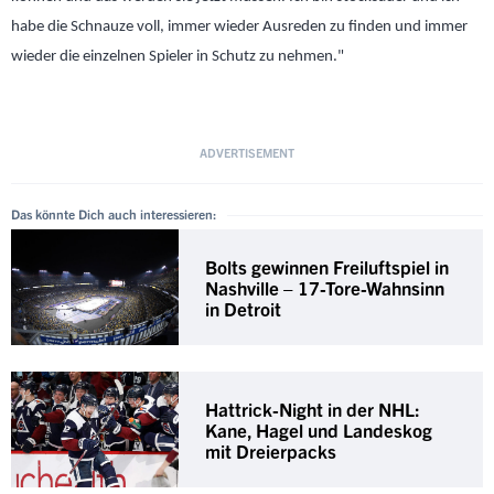
habe die Schnauze voll, immer wieder Ausreden zu finden und immer
wieder die einzelnen Spieler in Schutz zu nehmen."
Das könnte Dich auch interessieren:
Bolts gewinnen Freiluftspiel in
Nashville – 17-Tore-Wahnsinn
in Detroit
Hattrick-Night in der NHL:
Kane, Hagel und Landeskog
mit Dreierpacks