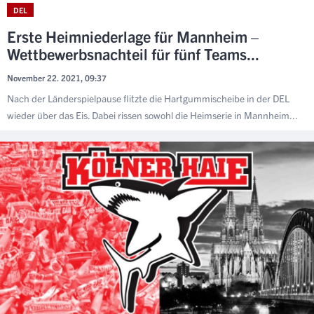
DEL
Erste Heimniederlage für Mannheim –
Wettbewerbsnachteil für fünf Teams...
November 22. 2021, 09:37
Nach der Länderspielpause flitzte die Hartgummischeibe in der DEL
wieder über das Eis. Dabei rissen sowohl die Heimserie in Mannheim...