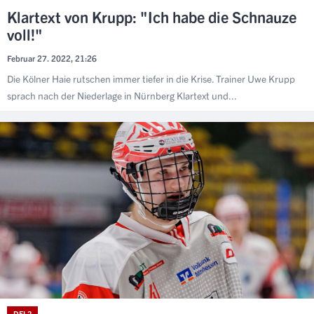
Klartext von Krupp: "Ich habe die Schnauze
voll!"
Februar 27. 2022, 21:26
Die Kölner Haie rutschen immer tiefer in die Krise. Trainer Uwe Krupp
sprach nach der Niederlage in Nürnberg Klartext und...
DEL2