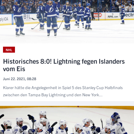
NHL
Historisches 8:0! Lightning fegen Islanders
vom Eis
Juni 22. 2021, 08:28
Klarer hätte die Angelegenheit in Spiel 5 des Stanley Cup Halbfinals
zwischen den Tampa Bay Lightning und den New York...