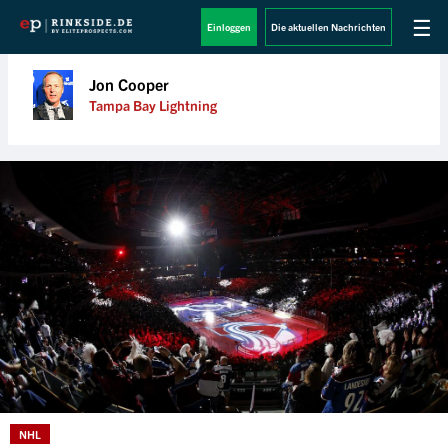
☰
Einloggen
Die aktuellen Nachrichten
Jon Cooper
Tampa Bay Lightning
NHL