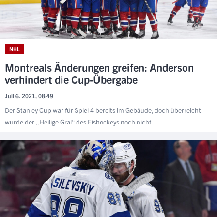
NHL
Montreals Änderungen greifen: Anderson
verhindert die Cup-Übergabe
Juli 6. 2021, 08:49
Der Stanley Cup war für Spiel 4 bereits im Gebäude, doch überreicht
wurde der „Heilige Gral“ des Eishockeys noch nicht....