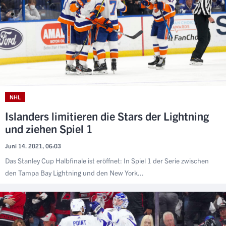
NHL
Islanders limitieren die Stars der Lightning
und ziehen Spiel 1
Juni 14. 2021, 06:03
Das Stanley Cup Halbfinale ist eröffnet: In Spiel 1 der Serie zwischen
den Tampa Bay Lightning und den New York...