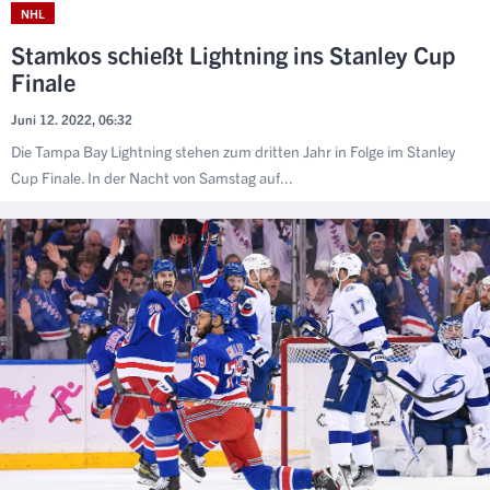
NHL
Stamkos schießt Lightning ins Stanley Cup
Finale
Juni 12. 2022, 06:32
Die Tampa Bay Lightning stehen zum dritten Jahr in Folge im Stanley
Cup Finale. In der Nacht von Samstag auf...