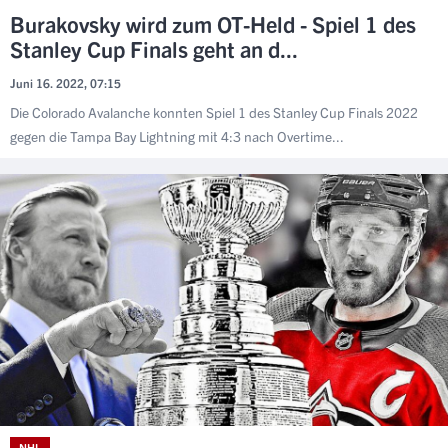
Burakovsky wird zum OT-Held - Spiel 1 des
Stanley Cup Finals geht an d...
Juni 16. 2022, 07:15
Die Colorado Avalanche konnten Spiel 1 des Stanley Cup Finals 2022
gegen die Tampa Bay Lightning mit 4:3 nach Overtime...
NHL