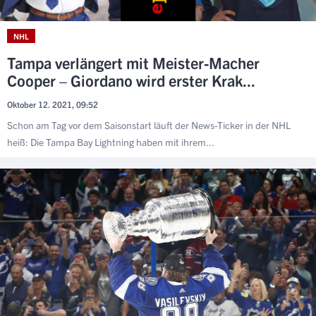
NHL
Tampa verlängert mit Meister-Macher
Cooper – Giordano wird erster Krak...
Oktober 12. 2021, 09:52
Schon am Tag vor dem Saisonstart läuft der News-Ticker in der NHL
heiß: Die Tampa Bay Lightning haben mit ihrem...