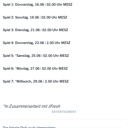
Spiel 1: Donnerstag, 16.06 | 02.00 Uhr MESZ
Spiel 2: Sonntag, 19.06 | 02.00 Uhr MESZ
Spiel 3: Dienstag, 21.06 | 02.00 Uhr MESZ
Spiel 4: Donnerstag, 23.06 | 2.00 Uhr MESZ
Spiel 5: *Samstag, 25.06 | 02.00 Uhr MESZ
Spiel 6: *Montag, 27.06 | 02.00 Uhr MESZ
Spiel 7: *Mittwoch, 29.06 | 2.00 Uhr MESZ
*In Zusammenarbeit mit JFresh
Das könnte Dich auch interessieren: