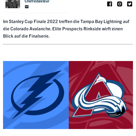
Chefredakteur
Im Stanley Cup Finale 2022 treffen die Tampa Bay Lightning auf
die Colorado Avalanche. Elite Prospects Rinkside wirft einen
Blick auf die Finalserie.