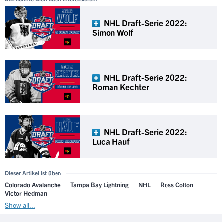
NHL Draft-Serie 2022:
Simon Wolf
NHL Draft-Serie 2022:
Roman Kechter
NHL Draft-Serie 2022:
Luca Hauf
Dieser Artikel ist über:
Colorado Avalanche
Tampa Bay Lightning
NHL
Ross Colton
Victor Hedman
Show all...