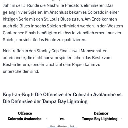
Jahr in der 1. Runde die Nashville Predators eliminieren. Das
gelang in vier Spielen. Im Anschluss bekam es Colorado in einer
hitzigen Serie mit den St. Louis Blues zu tun. Am Ende konnten
auch die Blues in sechs Spielen eliminiert werden. In den Western
Conference Finals benötigten die Avs letztendlich erneut nur vier
Spiele, um sich für das Finale zu qualifizieren.
Nun treffen in den Stanley Cup Finals zwei Mannschaften
aufeinander, die nicht nur vom spielerischen das Beste vom
Besten liefern, sondern auch auf dem Papier kaum zu
unterscheiden sind.
Kopf-an-Kopf: Die Offensive der Colorado Avalanche vs.
Die Defensive der Tampa Bay Lightning