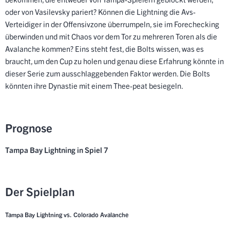
oder von Vasilevsky pariert? Können die Lightning die Avs-
Verteidiger in der Offensivzone überrumpeln, sie im Forechecking
überwinden und mit Chaos vor dem Tor zu mehreren Toren als die
Avalanche kommen? Eins steht fest, die Bolts wissen, was es
braucht, um den Cup zu holen und genau diese Erfahrung könnte in
dieser Serie zum ausschlaggebenden Faktor werden. Die Bolts
könnten ihre Dynastie mit einem Thee-peat besiegeln.
Prognose
Tampa Bay Lightning in Spiel 7
Der Spielplan
Tampa Bay Lightning vs. Colorado Avalanche