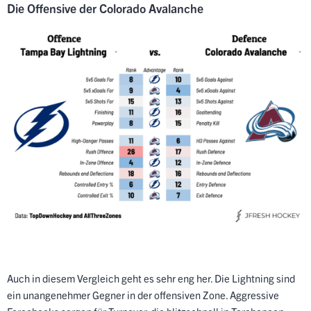
Die Offensive der Colorado Avalanche
Auch in diesem Vergleich geht es sehr eng her. Die Lightning sind
ein unangenehmer Gegner in der offensiven Zone. Aggressive