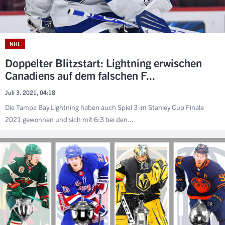
NHL
Doppelter Blitzstart: Lightning erwischen
Canadiens auf dem falschen F...
Juli 3. 2021, 04:18
Die Tampa Bay Lightning haben auch Spiel 3 im Stanley Cup Finale
2021 gewonnen und sich mit 6:3 bei den...