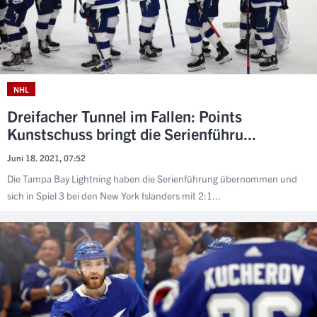
NHL
Dreifacher Tunnel im Fallen: Points
Kunstschuss bringt die Serienführu...
Juni 18. 2021, 07:52
Die Tampa Bay Lightning haben die Serienführung übernommen und
sich in Spiel 3 bei den New York Islanders mit 2:1...