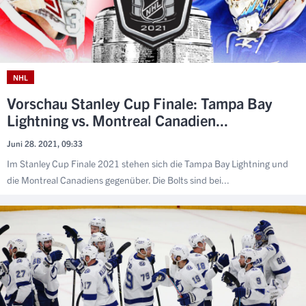
NHL
Vorschau Stanley Cup Finale: Tampa Bay
Lightning vs. Montreal Canadien...
Juni 28. 2021, 09:33
Im Stanley Cup Finale 2021 stehen sich die Tampa Bay Lightning und
die Montreal Canadiens gegenüber. Die Bolts sind bei...