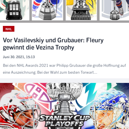
NHL
Vor Vasilevskiy und Grubauer: Fleury
gewinnt die Vezina Trophy
Juni 30. 2021, 15:13
Bei den NHL Awards 2021 war Philipp Grubauer die große Hoffnung auf
eine Auszeichnung. Bei der Wahl zum besten Torwart...