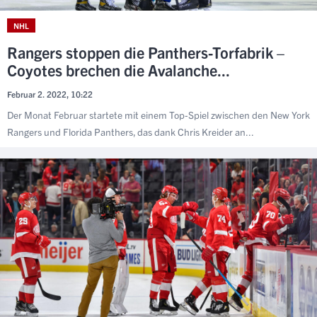
NHL
Rangers stoppen die Panthers-Torfabrik –
Coyotes brechen die Avalanche...
Februar 2. 2022, 10:22
Der Monat Februar startete mit einem Top-Spiel zwischen den New York
Rangers und Florida Panthers, das dank Chris Kreider an...