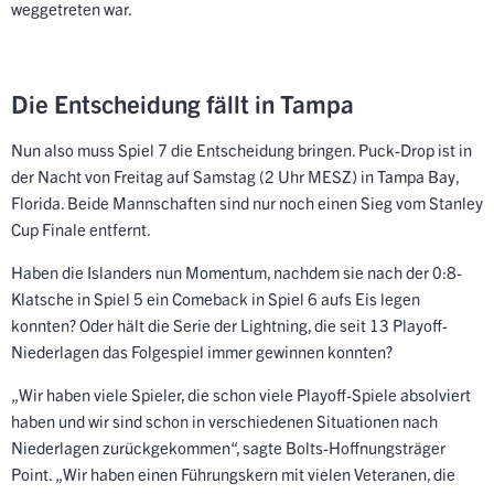
weggetreten war.
Die Entscheidung fällt in Tampa
Nun also muss Spiel 7 die Entscheidung bringen. Puck-Drop ist in
der Nacht von Freitag auf Samstag (2 Uhr MESZ) in Tampa Bay,
Florida. Beide Mannschaften sind nur noch einen Sieg vom Stanley
Cup Finale entfernt.
Haben die Islanders nun Momentum, nachdem sie nach der 0:8-
Klatsche in Spiel 5 ein Comeback in Spiel 6 aufs Eis legen
konnten? Oder hält die Serie der Lightning, die seit 13 Playoff-
Niederlagen das Folgespiel immer gewinnen konnten?
„Wir haben viele Spieler, die schon viele Playoff-Spiele absolviert
haben und wir sind schon in verschiedenen Situationen nach
Niederlagen zurückgekommen“, sagte Bolts-Hoffnungsträger
Point. „Wir haben einen Führungskern mit vielen Veteranen, die