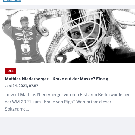
DEL
Mathias Niederberger: „Krake auf der Maske? Eine g...
Juni 14. 2021, 07:57
Torwart Mathias Niederberger von den Eisbären Berlin wurde bei
der WM 2021 zum „Krake von Riga“. Warum ihm dieser
Spitzname...