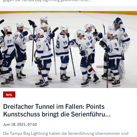
NHL
Dreifacher Tunnel im Fallen: Points
Kunstschuss bringt die Serienführu...
Juni 18. 2021, 07:52
Die Tampa Bay Lightning haben die Serienführung übernommen und