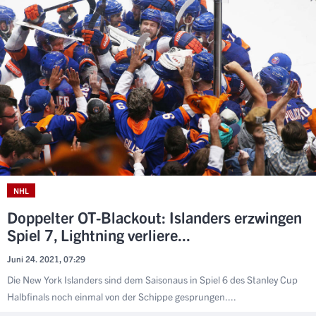
NHL
Doppelter OT-Blackout: Islanders erzwingen
Spiel 7, Lightning verliere...
Juni 24. 2021, 07:29
Die New York Islanders sind dem Saisonaus in Spiel 6 des Stanley Cup
Halbfinals noch einmal von der Schippe gesprungen....