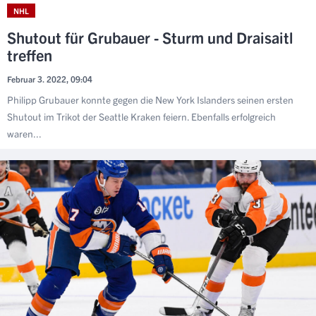
NHL
Shutout für Grubauer - Sturm und Draisaitl
treffen
Februar 3. 2022, 09:04
Philipp Grubauer konnte gegen die New York Islanders seinen ersten
Shutout im Trikot der Seattle Kraken feiern. Ebenfalls erfolgreich
waren...