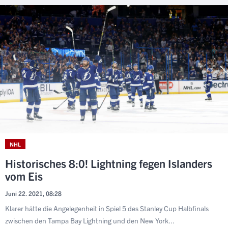
NHL
Historisches 8:0! Lightning fegen Islanders
vom Eis
Juni 22. 2021, 08:28
Klarer hätte die Angelegenheit in Spiel 5 des Stanley Cup Halbfinals
zwischen den Tampa Bay Lightning und den New York...