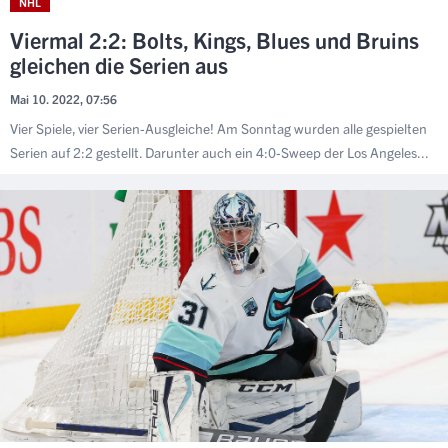
NHL
Viermal 2:2: Bolts, Kings, Blues und Bruins
gleichen die Serien aus
Mai 10. 2022, 07:56
Vier Spiele, vier Serien-Ausgleiche! Am Sonntag wurden alle gespielten
Serien auf 2:2 gestellt. Darunter auch ein 4:0-Sweep der Los Angeles...