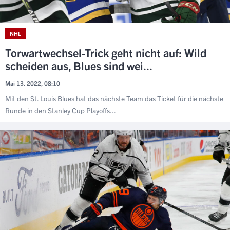
NHL
Torwartwechsel-Trick geht nicht auf: Wild
scheiden aus, Blues sind wei...
Mai 13. 2022, 08:10
Mit den St. Louis Blues hat das nächste Team das Ticket für die nächste
Runde in den Stanley Cup Playoffs...