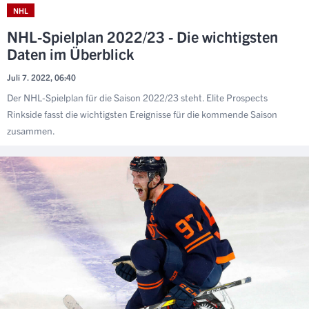
NHL
NHL-Spielplan 2022/23 - Die wichtigsten
Daten im Überblick
Juli 7. 2022, 06:40
Der NHL-Spielplan für die Saison 2022/23 steht. Elite Prospects
Rinkside fasst die wichtigsten Ereignisse für die kommende Saison
zusammen.