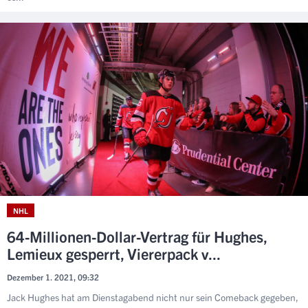
NHL
64-Millionen-Dollar-Vertrag für Hughes,
Lemieux gesperrt, Viererpack v...
Dezember 1. 2021, 09:32
Jack Hughes hat am Dienstagabend nicht nur sein Comeback gegeben,