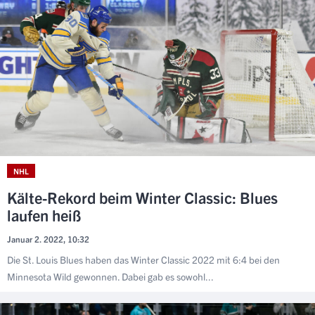
NHL
Kälte-Rekord beim Winter Classic: Blues
laufen heiß
Januar 2. 2022, 10:32
Die St. Louis Blues haben das Winter Classic 2022 mit 6:4 bei den
Minnesota Wild gewonnen. Dabei gab es sowohl...