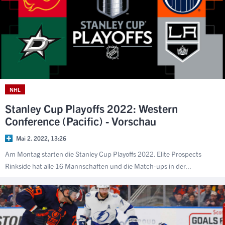
NHL
Stanley Cup Playoffs 2022: Western
Conference (Pacific) - Vorschau
Mai 2. 2022, 13:26
Am Montag starten die Stanley Cup Playoffs 2022. Elite Prospects
Rinkside hat alle 16 Mannschaften und die Match-ups in der...