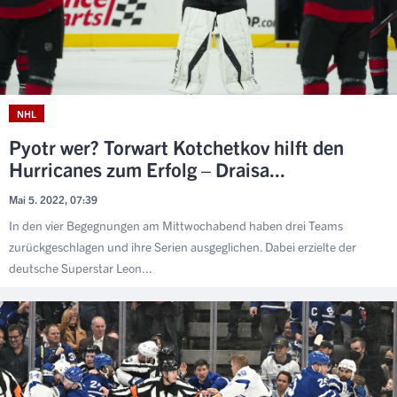
NHL
Pyotr wer? Torwart Kotchetkov hilft den
Hurricanes zum Erfolg – Draisa...
Mai 5. 2022, 07:39
In den vier Begegnungen am Mittwochabend haben drei Teams
zurückgeschlagen und ihre Serien ausgeglichen. Dabei erzielte der
deutsche Superstar Leon...