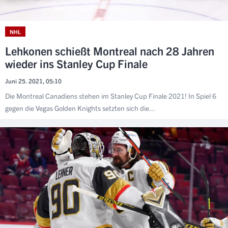
NHL
Lehkonen schießt Montreal nach 28 Jahren
wieder ins Stanley Cup Finale
Juni 25. 2021, 05:10
Die Montreal Canadiens stehen im Stanley Cup Finale 2021! In Spiel 6
gegen die Vegas Golden Knights setzten sich die...