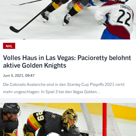
NHL
Volles Haus in Las Vegas: Pacioretty belohnt
aktive Golden Knights
Juni 5. 2021, 09:47
Die Colorado Avalanche sind in den Stanley Cup Playoffs 2021 nicht
mehr ungeschlagen: In Spiel 3 bei den Vegas Golden...