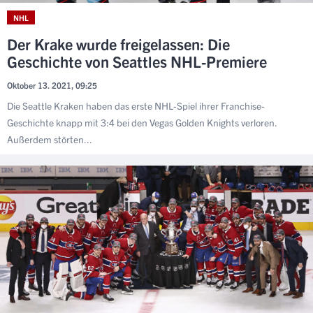
NHL
Der Krake wurde freigelassen: Die
Geschichte von Seattles NHL-Premiere
Oktober 13. 2021, 09:25
Die Seattle Kraken haben das erste NHL-Spiel ihrer Franchise-
Geschichte knapp mit 3:4 bei den Vegas Golden Knights verloren.
Außerdem störten...