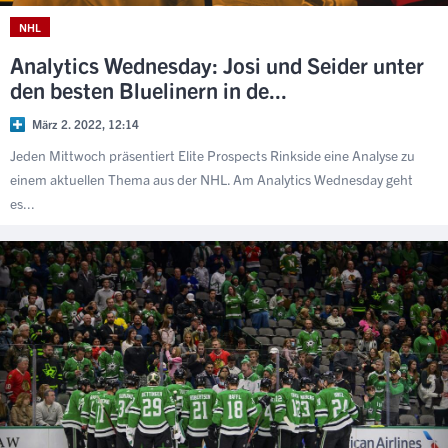
NHL
Analytics Wednesday: Josi und Seider unter
den besten Bluelinern in de...
März 2. 2022, 12:14
Jeden Mittwoch präsentiert Elite Prospects Rinkside eine Analyse zu
einem aktuellen Thema aus der NHL. Am Analytics Wednesday geht
es...