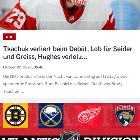
NHL
Tkachuk verliert beim Debüt, Lob für Seider
und Greiss, Hughes verletz...
Oktober 22. 2021, 09:48
Die NHL produzierte in der Nacht von Donnerstag auf Freitag wieder
spannende Storylines. Zum Beispiel das Saison-Debüt von Brady
Tkachuk,...