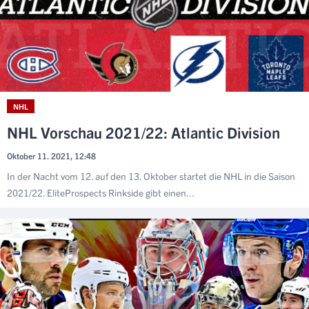
NHL
NHL Vorschau 2021/22: Atlantic Division
Oktober 11. 2021, 12:48
In der Nacht vom 12. auf den 13. Oktober startet die NHL in die Saison
2021/22. EliteProspects Rinkside gibt einen...