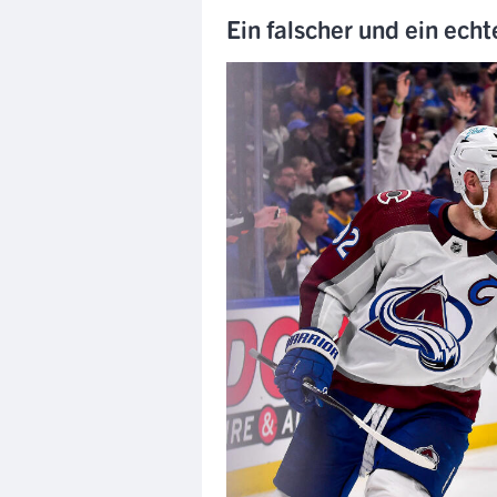
Ein falscher und ein ech