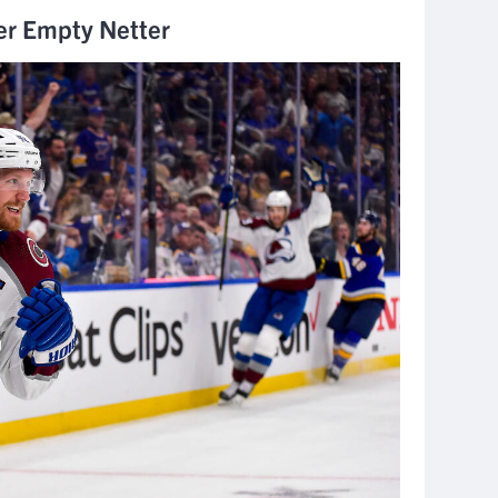
ter Empty Netter