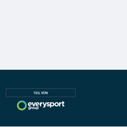
TEIL VON