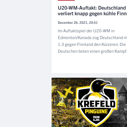
U20-WM-Auftakt: Deutschland
verliert knapp gegen kühle Fin
Dezember 26. 2021, 20:51
Im Auftaktspiel der U20-WM in
Edmonton/Kanada zog Deutschland m
1:3 gegen Finnland den Kürzeren. Die
Deutschen boten einen großen Kampf,