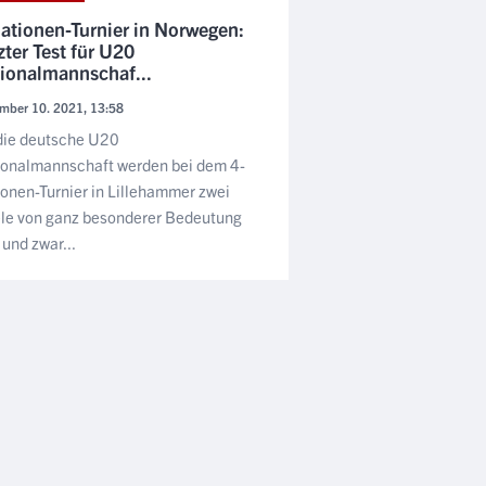
ationen-Turnier in Norwegen:
zter Test für U20
ionalmannschaf...
mber 10. 2021, 13:58
die deutsche U20
ionalmannschaft werden bei dem 4-
onen-Turnier in Lillehammer zwei
le von ganz besonderer Bedeutung
 und zwar...