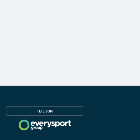
TEIL VON