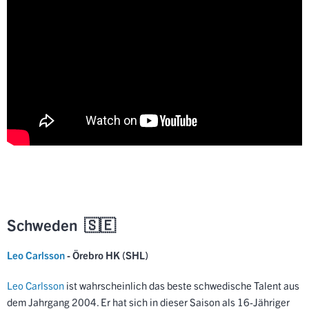
Schweden 🇸🇪
Leo Carlsson
- Örebro HK (SHL)
Leo Carlsson
ist wahrscheinlich das beste schwedische Talent aus
dem Jahrgang 2004. Er hat sich in dieser Saison als 16-Jähriger