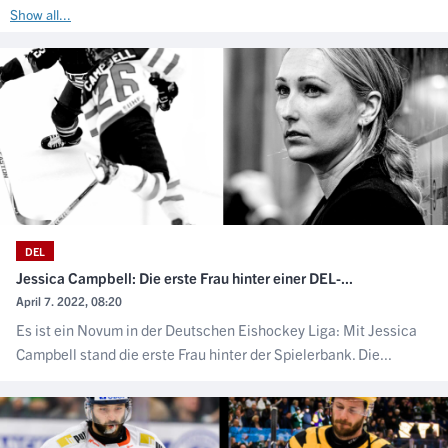
Show all...
DEL
Jessica Campbell: Die erste Frau hinter einer DEL-...
April 7. 2022, 08:20
Es ist ein Novum in der Deutschen Eishockey Liga: Mit Jessica
Campbell stand die erste Frau hinter der Spielerbank. Die...