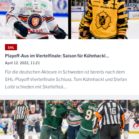
SHL
Playoff-Aus im Viertelfinale: Saison für Kühnhackl...
April 12. 2022, 11:21
Für die deutschen Akteure in Schweden ist bereits nach dem
SHL-Playoff-Viertelfinale Schluss. Tom Kühnhackl und Stefan
Loibl schieden mit Skellefteå...