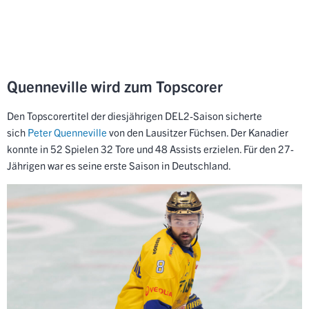
Quenneville wird zum Topscorer
Den Topscorertitel der diesjährigen DEL2-Saison sicherte
sich
Peter Quenneville
von den Lausitzer Füchsen. Der Kanadier
konnte in 52 Spielen 32 Tore und 48 Assists erzielen. Für den 27-
Jährigen war es seine erste Saison in Deutschland.