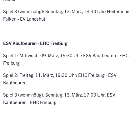
Spiel 3 (wenn nötig): Sonntag, 13. März, 18:30 Uhr: Heilbronner
Falken - EV Landshut
ESV Kaufbeuren - EHC Freiburg
Spiel 1: Mittwoch, 09. März, 19:30 Uhr: ESV Kaufbeuren - EHC
Freiburg
Spiel 2: Freitag, 11. März, 19:30 Uhr: EHC Freiburg - ESV
Kaufbeuren
Spiel 3 (wenn nötig): Sonntag, 13. März, 17:00 Uhr: ESV
Kaufbeuren - EHC Freiburg