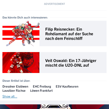
Das könnte Dich auch interessieren:
Filip Reisnecker: Ein
Rohdiamant auf der Suche
nach dem Feinschliff
Veit Oswald: Ein 17-Jähriger
mischt die U20-DNL auf
Dieser Artikel ist über:
Dresdner Eislöwen
EHC Freiburg
ESV Kaufbeuren
Lausitzer Füchse
Löwen Frankfurt
Show all...