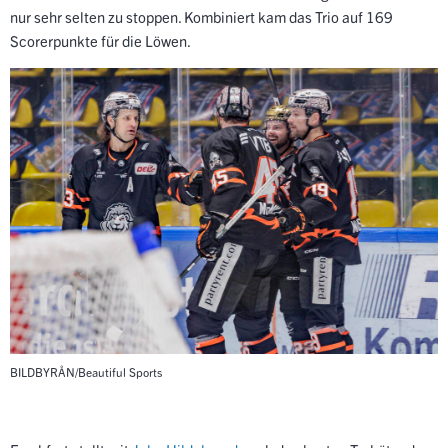
nur sehr selten zu stoppen. Kombiniert kam das Trio auf 169
Scorerpunkte für die Löwen.
BILDBYRÅN/Beautiful Sports