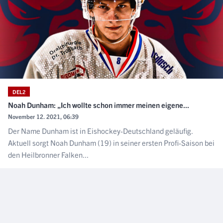
DEL2
Noah Dunham: „Ich wollte schon immer meinen eigene...
November 12. 2021, 06:39
Der Name Dunham ist in Eishockey-Deutschland geläufig.
Aktuell sorgt Noah Dunham (19) in seiner ersten Profi-Saison bei
den Heilbronner Falken...
NÄCHSTER ARTIKEL