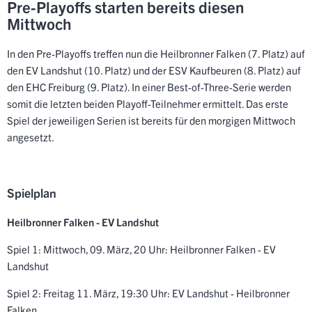
Pre-Playoffs starten bereits diesen
Mittwoch
In den Pre-Playoffs treffen nun die Heilbronner Falken (7. Platz) auf
den EV Landshut (10. Platz) und der ESV Kaufbeuren (8. Platz) auf
den EHC Freiburg (9. Platz). In einer Best-of-Three-Serie werden
somit die letzten beiden Playoff-Teilnehmer ermittelt. Das erste
Spiel der jeweiligen Serien ist bereits für den morgigen Mittwoch
angesetzt.
Spielplan
Heilbronner Falken - EV Landshut
Spiel 1: Mittwoch, 09. März, 20 Uhr: Heilbronner Falken - EV
Landshut
Spiel 2: Freitag 11. März, 19:30 Uhr: EV Landshut - Heilbronner
Falken