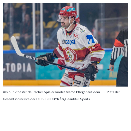
Als punktbester deutscher Spieler landet Marco Pfleger auf dem 11. Platz der
Gesamtscorerliste der DEL2
BILDBYRÅN/Beautiful Sports