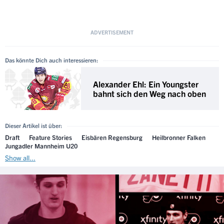
Das könnte Dich auch interessieren:
Alexander Ehl: Ein Youngster
bahnt sich den Weg nach oben
Dieser Artikel ist über:
Draft
Feature Stories
Eisbären Regensburg
Heilbronner Falken
Jungadler Mannheim U20
Show all...