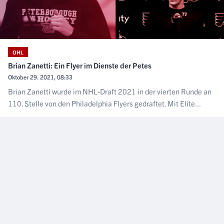
OHL
Brian Zanetti: Ein Flyer im Dienste der Petes
Oktober 29. 2021, 08:33
Brian Zanetti wurde im NHL-Draft 2021 in der vierten Runde an
110. Stelle von den Philadelphia Flyers gedraftet. Mit Elite...
NÄCHSTER ARTIKEL