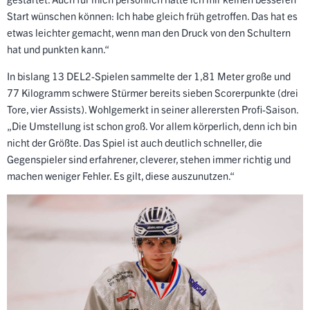
Start wünschen können: Ich habe gleich früh getroffen. Das hat es
etwas leichter gemacht, wenn man den Druck von den Schultern
hat und punkten kann.“
In bislang 13 DEL2-Spielen sammelte der 1,81 Meter große und
77 Kilogramm schwere Stürmer bereits sieben Scorerpunkte (drei
Tore, vier Assists). Wohlgemerkt in seiner allerersten Profi-Saison.
„Die Umstellung ist schon groß. Vor allem körperlich, denn ich bin
nicht der Größte. Das Spiel ist auch deutlich schneller, die
Gegenspieler sind erfahrener, cleverer, stehen immer richtig und
machen weniger Fehler. Es gilt, diese auszunutzen.“