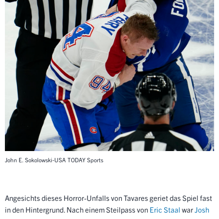
John E. Sokolowski-USA TODAY Sports
Angesichts dieses Horror-Unfalls von Tavares geriet das Spiel fast
in den Hintergrund. Nach einem Steilpass von
Eric Staal
war
Josh