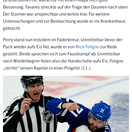
Besserung. Tavares streckte auf der Trage den Daumen nach oben.
Der Stürmer war ansprechbar und wirkte klar. Für weitere
Untersuchungen und zur Beobachtung wurde er ins Krankenhaus
gebracht.
Perry stand nun trotzdem im Fadenkreuz. Unmittelbar bevor der
Puck wieder aufs Eis fiel, wurde er von
Nick Foligno
zur Rede
gestellt. Beide sprachen sich zum Faustkampf ab. Unmittelbar
nach Wiederbeginn fielen also die Handschuhe aufs Eis. Foligno
„rächte“ seinen Kapitän in einer Prügelei (11.).