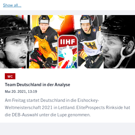
Show all...
WC
Team Deutschland in der Analyse
Mai 20. 2021, 13:19
Am Freitag startet Deutschland in die Eishockey-
Weltmeisterschaft 2021 in Lettland. EliteProspects Rinkside hat
die DEB-Auswahl unter die Lupe genommen.