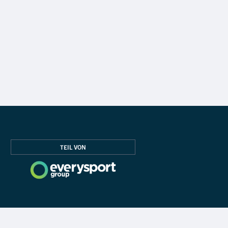
TEIL VON