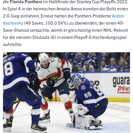
die
Florida Panthers
im Halbfinale der Stanley Cup Playoffs 2022.
In Spiel 4 in der heimischen Amalie Arena konnten die Bolts einen
2:0-Sieg einfahren. Erneut hatten die Panthers Probleme
Andrei
Vasilevsky
(49 Saves, 100,0 SV%) zu überwinden, der einen 49-
Save-Shutout verbuchte, womit er gleichzeitig einen NHL-Rekord
für die meisten Shutouts (6) in einem Playoff-Entscheidungsspiel
aufstellte.