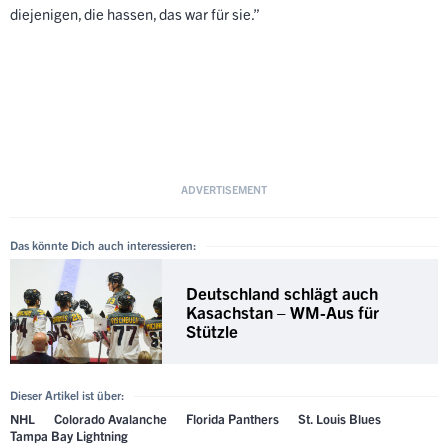
diejenigen, die hassen, das war für sie.”
Das könnte Dich auch interessieren:
Deutschland schlägt auch
Kasachstan – WM-Aus für
Stützle
Dieser Artikel ist über:
NHL
Colorado Avalanche
Florida Panthers
St. Louis Blues
Tampa Bay Lightning