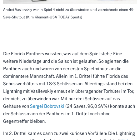
Andrei Vasilevskiy war in Spiel 4 nicht zu überwinden und verzeichnete einen 49-
Save-Shutout
(Kim Klement-USA TODAY Sports)
Die Florida Panthers wussten, was auf dem Spiel steht: Eine
weitere Niederlage und die Saison ist gelaufen. So agierten die
Panthers auch und waren von der ersten Spielminute an die
dominantere Mannschaft. Allein im 1. Drittel führte Florida das
Schussverhältnis mit 18:3 Schüssen an. Allerdings stand bei den
Lightning mit Vasilevskiy erneut ein überragender Torhüter im Tor,
der nicht zu überwinden war. Mit nur drei Schüssen auf das
Gehäuse von
Sergei Bobrovski
(24 Saves, 96,0 SV%) konnte auch
der Schlussmann der Panthers im 1. Drittel noch ohne
Gegentreffer bleiben.
Im 2. Drittel kam es dann zu zwei kuriosen Vorfällen: Die Lightning