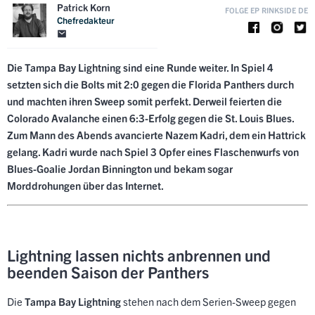
Patrick Korn
FOLGE EP RINKSIDE DE
Chefredakteur
Die Tampa Bay Lightning sind eine Runde weiter. In Spiel 4
setzten sich die Bolts mit 2:0 gegen die Florida Panthers durch
und machten ihren Sweep somit perfekt. Derweil feierten die
Colorado Avalanche einen 6:3-Erfolg gegen die St. Louis Blues.
Zum Mann des Abends avancierte Nazem Kadri, dem ein Hattrick
gelang. Kadri wurde nach Spiel 3 Opfer eines Flaschenwurfs von
Blues-Goalie Jordan Binnington und bekam sogar
Morddrohungen über das Internet.
Lightning lassen nichts anbrennen und
beenden Saison der Panthers
Die
Tampa Bay Lightning
stehen nach dem Serien-Sweep gegen