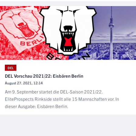
DEL
DEL Vorschau 2021/22: Eisbären Berlin
August 27. 2021, 12:14
Am 9. September startet die DEL-Saison 2021/22.
EliteProspects Rinkside stellt alle 15 Mannschaften vor. In
dieser Ausgabe: Eisbären Berlin.
NÄCHSTER ARTIKEL