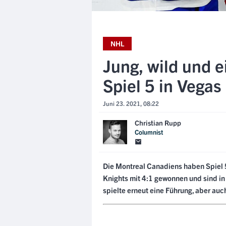
NHL
Jung, wild und e
Spiel 5 in Vegas
Juni 23. 2021, 08:22
Christian Rupp
Columnist
Die Montreal Canadiens haben Spiel 
Knights mit 4:1 gewonnen und sind in
spielte erneut eine Führung, aber auch