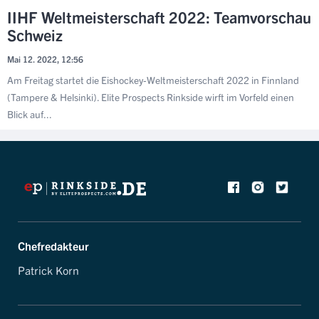
IIHF Weltmeisterschaft 2022: Teamvorschau
Schweiz
Mai 12. 2022, 12:56
Am Freitag startet die Eishockey-Weltmeisterschaft 2022 in Finnland
(Tampere & Helsinki). Elite Prospects Rinkside wirft im Vorfeld einen
Blick auf...
Chefredakteur
Patrick Korn