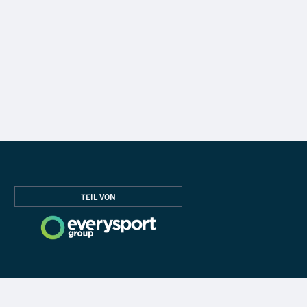
TEIL VON