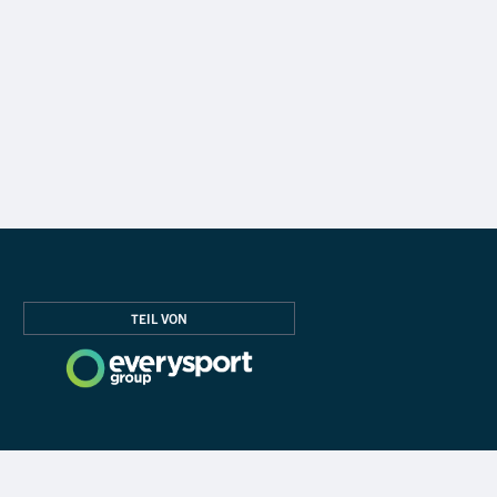
TEIL VON